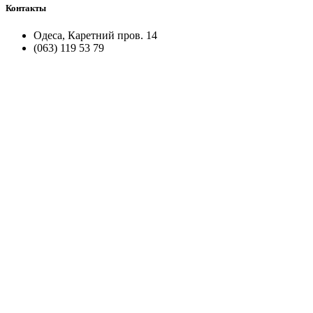
Контакты
Одеса, Каретний пров. 14
(063) 119 53 79