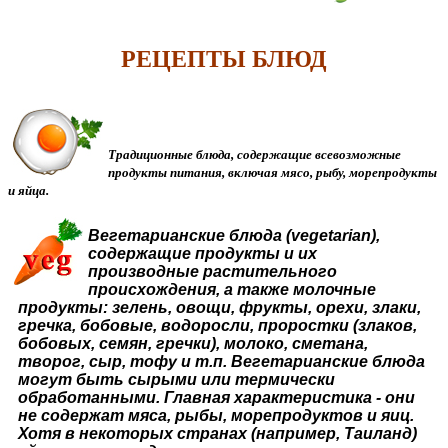
РЕЦЕПТЫ БЛЮД
Традиционные блюда, содержащие всевозможные 
продукты питания, включая мясо, рыбу, морепродукты 
и яйца.
Вегетарианские блюда (vegetarian), 
содержащие продукты и их 
производные растительного 
происхождения, а также молочные 
продукты: зелень, овощи, фрукты, орехи, злаки, 
гречка, бобовые, водоросли, проростки (злаков, 
бобовых, семян, гречки), молоко, сметана, 
творог, сыр, тофу и т.п. Вегетарианские блюда 
могут быть сырыми или термически 
обработанными. Главная характеристика - они 
не содержат мяса, рыбы, морепродуктов и яиц. 
Хотя в некоторых странах (например, Таиланд) 