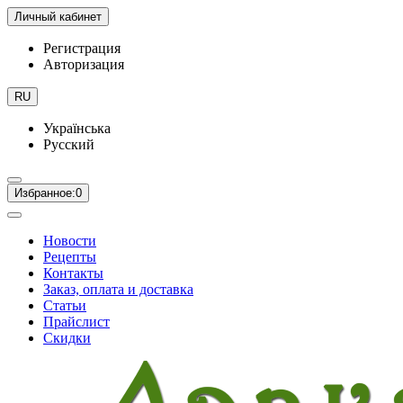
Личный кабинет
Регистрация
Авторизация
RU
Українська
Русский
Избранное:
0
Новости
Рецепты
Контакты
Заказ, оплата и доставка
Статьи
Прайслист
Скидки