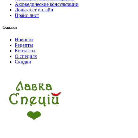
Аюрведические консультации
Доша-тест онлайн
Прайс-лист
Ссылки
Новости
Рецепты
Контакты
О специях
Скидки