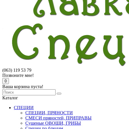
(063) 119 53 79
Позвоните мне!
0
Ваша корзина пуста!
Каталог
СПЕЦИИ
СПЕЦИИ, ПРЯНОСТИ
СМЕСИ пряностей, ПРИПРАВЫ
Сушеные ОВОЩИ, ГРИБЫ
Специи по блюдам