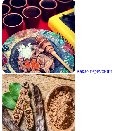
Какао церемонии