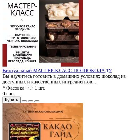
Виртуальный МАСТЕР-КЛАСС ПО ШОКОЛАДУ
Вы научитесь готовить в домашних условиях шоколад из
доступных и качественных ингредиентов...
* Фасовка:
1 шт.
0 грн
Купить