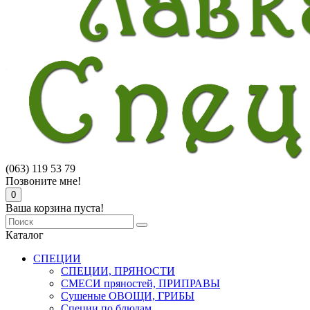
(063) 119 53 79
Позвоните мне!
0
Ваша корзина пуста!
Каталог
СПЕЦИИ
СПЕЦИИ, ПРЯНОСТИ
СМЕСИ пряностей, ПРИПРАВЫ
Сушеные ОВОЩИ, ГРИБЫ
Специи по блюдам