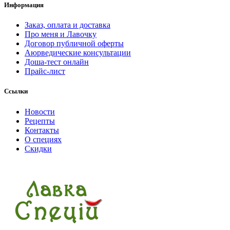
Информация
Заказ, оплата и доставка
Про меня и Лавочку
Договор публичной оферты
Аюрведические консультации
Доша-тест онлайн
Прайс-лист
Ссылки
Новости
Рецепты
Контакты
О специях
Скидки