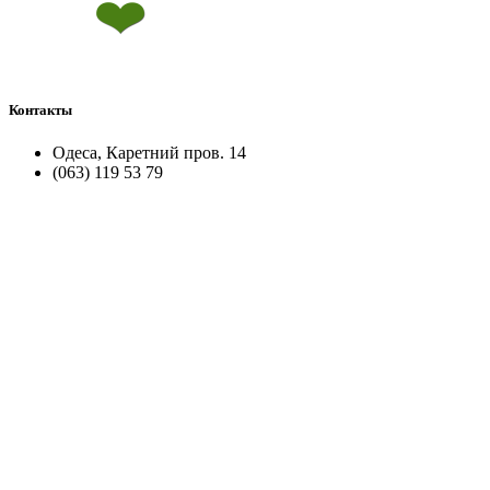
Контакты
Одеса, Каретний пров. 14
(063) 119 53 79