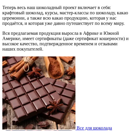
Теперь весь наш шоколадный проект включает в себя:
крафтовый шоколад, курсы, мастер-классы по шоколаду, какао
церемонии, а также всю какао продукцию, которая у нас
продаётся, и которая уже давно путешествует по всему миру.
Вся предлагаемая продукция выросла в Африке и Южной
Америке, имеет сертификаты (даже сертификат кошерности) и
высокое качество, подтвержденное временем и отзывами
наших покупателей.
Все для шоколада