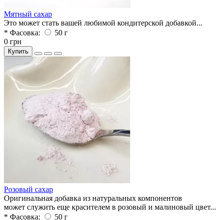
Мятный сахар
Это может стать вашей любимой кондитерской добавкой...
* Фасовка:
50 г
0 грн
Купить
Розовый сахар
Оригинальная добавка из натуральных компонентов
может служить еще красителем в розовый и малиновый цвет...
* Фасовка:
50 г