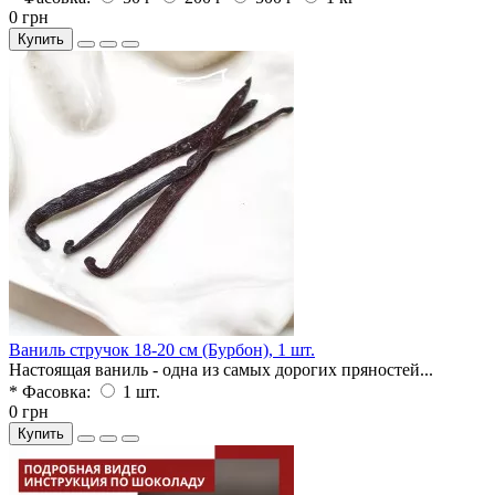
0 грн
Купить
Ваниль стручок 18-20 см (Бурбон), 1 шт.
Настоящая ваниль - одна из самых дорогих пряностей...
* Фасовка:
1 шт.
0 грн
Купить