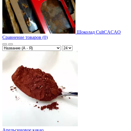
Шоколад CultCACAO
Сравнение товаров (0)
Апельсиновое какао