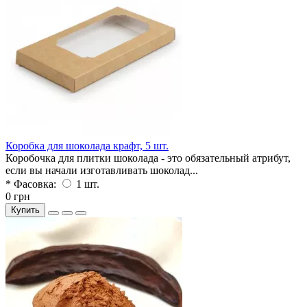
Коробка для шоколада крафт, 5 шт.
Коробочка для плитки шоколада - это обязательный атрибут,
если вы начали изготавливать шоколад...
* Фасовка:
1 шт.
0 грн
Купить