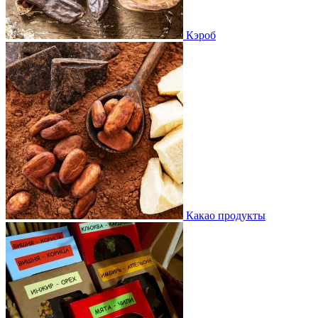
Кэроб
Какао продукты