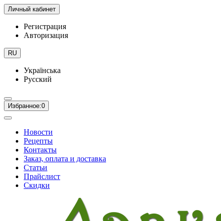
Личный кабинет
Регистрация
Авторизация
RU
Українська
Русский
Избранное:
0
Новости
Рецепты
Контакты
Заказ, оплата и доставка
Статьи
Прайслист
Скидки