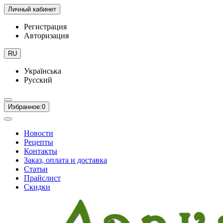
Личный кабинет
Регистрация
Авторизация
RU
Українська
Русский
Избранное:
0
Новости
Рецепты
Контакты
Заказ, оплата и доставка
Статьи
Прайслист
Скидки