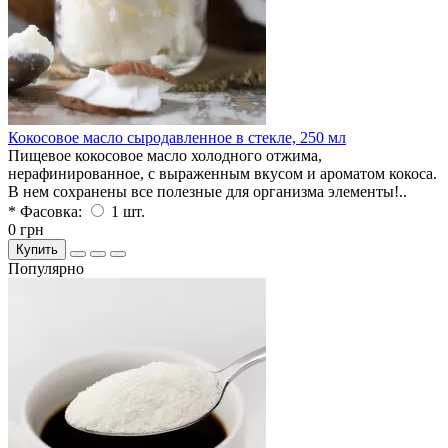
Кокосовое масло сыродавленное в стекле, 250 мл
Пищевое кокосовое масло холодного отжима,
нерафинированное, с выраженным вкусом и ароматом кокоса.
В нем сохранены все полезные для организма элементы!..
* Фасовка:
1 шт.
0 грн
Купить
Популярно