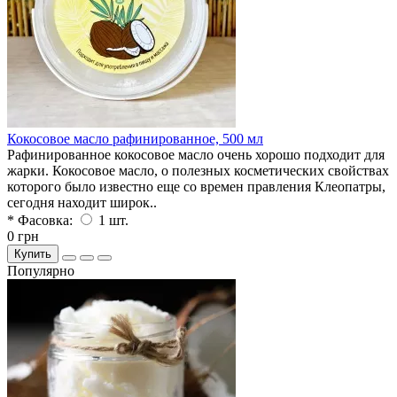
Кокосовое масло рафинированное, 500 мл
Рафинированное кокосовое масло очень хорошо подходит для
жарки. Кокосовое масло, о полезных косметических свойствах
которого было известно еще со времен правления Клеопатры,
сегодня находит широк..
* Фасовка:
1 шт.
0 грн
Купить
Популярно