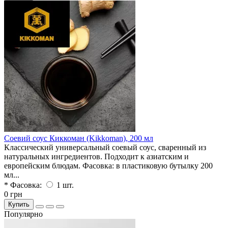
Соевий соус Киккоман (Kikkoman), 200 мл
Классический универсальный соевый соус, сваренный из
натуральных ингредиентов. Подходит к азиатским и
европейским блюдам. Фасовка: в пластиковую бутылку 200
мл...
* Фасовка:
1 шт.
0 грн
Купить
Популярно