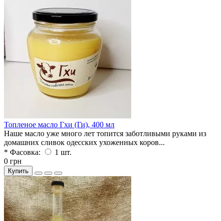
Топленое масло Гхи (Ги), 400 мл
Наше масло уже много лет топится заботливыми руками из
домашних сливок одесских ухоженных коров...
* Фасовка:
1 шт.
0 грн
Купить