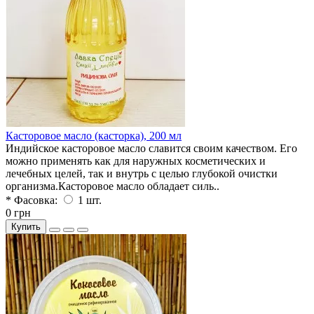
Касторовое масло (касторка), 200 мл
Индийское касторовое масло славится своим качеством. Его
можно применять как для наружных косметических и
лечебных целей, так и внутрь с целью глубокой очистки
организма.Касторовое масло обладает силь..
* Фасовка:
1 шт.
0 грн
Купить