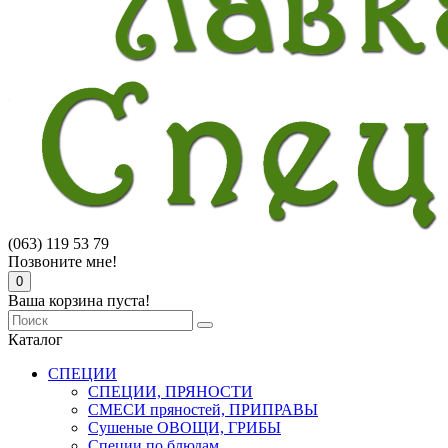
(063) 119 53 79
Позвоните мне!
0
Ваша корзина пуста!
Каталог
СПЕЦИИ
СПЕЦИИ, ПРЯНОСТИ
СМЕСИ пряностей, ПРИПРАВЫ
Сушеные ОВОЩИ, ГРИБЫ
Специи по блюдам