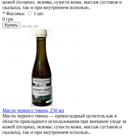
кожей (псориаз, экземы, сухость кожи, массаж суставов и
скальпа), так и при внутреннем использо..
* Фасовка:
1 шт.
0 грн
Купить
Масло черного тмина, 250 мл
Масло черного тмина — превосходный целитель как в
области прикладного использования при внешнем уходе за
кожей (псориаз, экземы, сухость кожи, массаж суставов и
скальпа), так и при внутреннем использо..