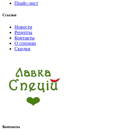
Прайс-лист
Ссылки
Новости
Рецепты
Контакты
О специях
Скидки
Контакты