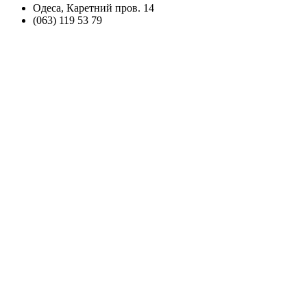
Одеса, Каретний пров. 14
(063) 119 53 79