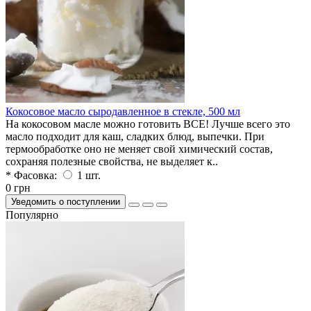
Кокосовое масло сыродавленное в стекле, 500 мл
На кокосовом масле можно готовить ВСЕ! Лучше всего это
масло подходит для каш, сладких блюд, выпечки. При
термообработке оно не меняет свой химический состав,
сохраняя полезные свойства, не выделяет к..
* Фасовка:
1 шт.
0 грн
Уведомить о поступлении
Популярно