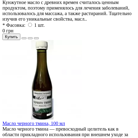
Кунжутное масло с древних времен считалось ценным
продуктом, поэтому применялось для лечения заболеваний,
использовалось для массажа, а также растираний. Тщательно
изучив его уникальные свойства, масл..
* Фасовка:
1 шт.
0 грн
Купить
Масло черного тмина, 100 мл
Масло черного тмина — превосходный целитель как в
области прикладного использования при внешнем уходе за