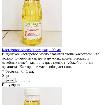
Касторовое масло (касторка), 100 мл
Индийское касторовое масло славится своим качеством. Его
можно применять как для наружных косметических и
лечебных целей, так и внутрь с целью глубокой очистки
организма.Касторовое масло обладает силь..
* Фасовка:
1 шт.
0 грн
Купить
Популярно