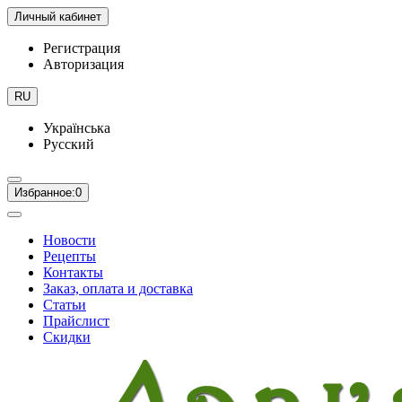
Личный кабинет
Регистрация
Авторизация
RU
Українська
Русский
Избранное:
0
Новости
Рецепты
Контакты
Заказ, оплата и доставка
Статьи
Прайслист
Скидки