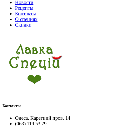
Новости
Рецепты
Контакты
О специях
Скидки
Контакты
Одеса, Каретний пров. 14
(063) 119 53 79