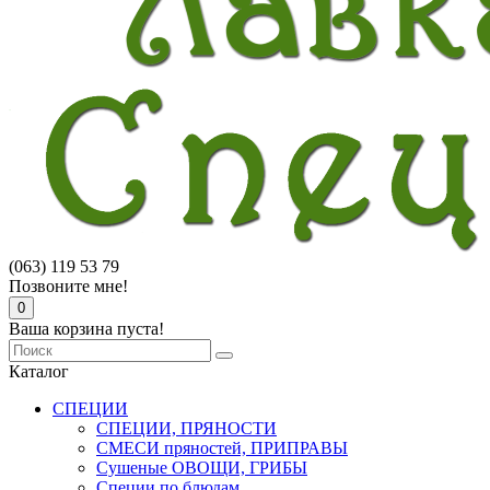
(063) 119 53 79
Позвоните мне!
0
Ваша корзина пуста!
Каталог
СПЕЦИИ
СПЕЦИИ, ПРЯНОСТИ
СМЕСИ пряностей, ПРИПРАВЫ
Сушеные ОВОЩИ, ГРИБЫ
Специи по блюдам