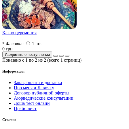
Какао церемония
..
* Фасовка:
1 шт.
0 грн
Уведомить о поступлении
Показано с 1 по 2 из 2 (всего 1 страниц)
Информация
Заказ, оплата и доставка
Про меня и Лавочку
Договор публичной оферты
Аюрведические консультации
Доша-тест онлайн
Прайс-лист
Ссылки