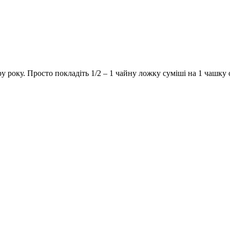
 року. Просто покладіть 1/2 – 1 чайну ложку суміші на 1 чашку 