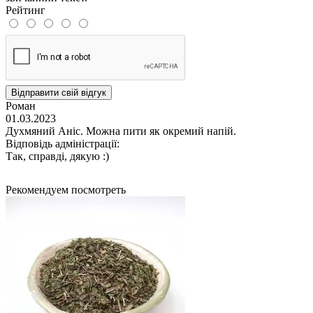
Рейтинг
Відправити свій відгук
Роман
01.03.2023
Духмяний Аніс. Можна пити як окремий напiй.
Відповідь адміністрації:
Так, справді, дякую :)
Рекомендуем посмотреть