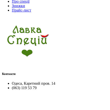
Про спеції
Знижки
Прайс-лист
Контакти
Одеса, Каретний пров. 14
(063) 119 53 79