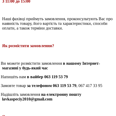
З 11:00 до 15:00
Наші фахівці приймуть замовлення, проконсультують Вас про
наявність товару, його вартість та характеристики, способи
оплати, а також терміни доставки.
Як розмістити замовлення?
Ви можете розмістити замовлення
в нашому Інтернет-
магазині у будь-який час
Напишіть нам
в вайбер 063 119 53 79
Замовте товар
за телефоном 063 119 53 79
, 067 417 33 95
Надішліть замовлення
на електронну пошту
lavkaspeciy2010@gmail.com