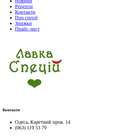
Новини
Рецепти
Контакти
Про спеції
Знижки
Прайс-лист
Контакти
Одеса, Каретний пров. 14
(063) 119 53 79