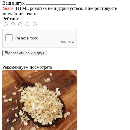
Ваш відгук
Увага:
HTML розмітка не підтримується. Використовуйте
звичайний текст.
Рейтинг
Відправити свій відгук
Рекомендуем посмотреть