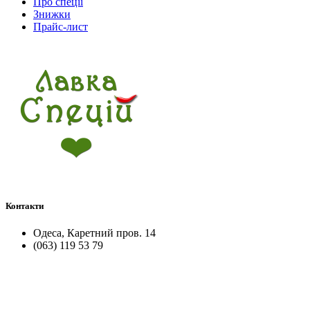
Про спеції
Знижки
Прайс-лист
Контакти
Одеса, Каретний пров. 14
(063) 119 53 79