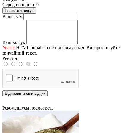
Середня оцінка: 0
Написати відгук
Ваше ім’я
Ваш відгук
Увага:
HTML розмітка не підтримується. Використовуйте
звичайний текст.
Рейтинг
Відправити свій відгук
Рекомендуем посмотреть