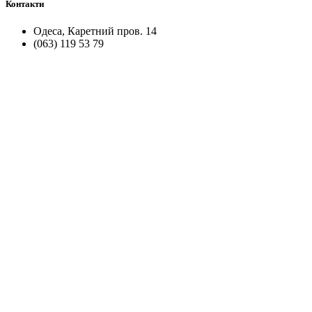
Контакти
Одеса, Каретний пров. 14
(063) 119 53 79