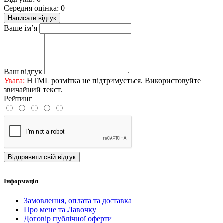
Середня оцінка: 0
Написати відгук
Ваше ім’я
Ваш відгук
Увага:
HTML розмітка не підтримується. Використовуйте
звичайний текст.
Рейтинг
Відправити свій відгук
Iнформація
Замовлення, оплата та доставка
Про мене та Лавочку
Договір публічної оферти