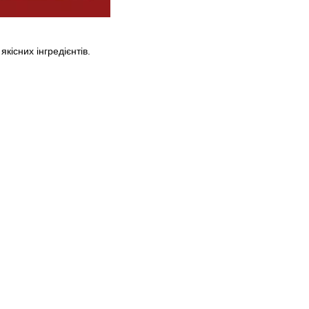
кісних інгредієнтів.