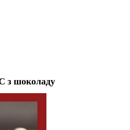
 з шоколаду