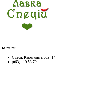
Контакти
Одеса, Каретний пров. 14
(063) 119 53 79