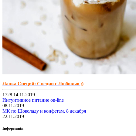
Лавка Специй: Специи с Любовью ;)
1728
14.11.2019
Интуитивное питание on-line
08.11.2019
МК по Шоколаду и конфетам, 8 декабря
22.11.2019
Iнформація