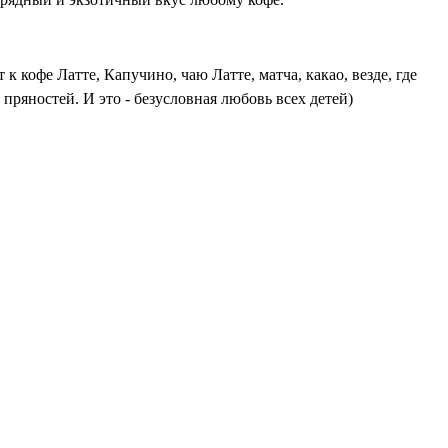
 кофе Латте, Капучино, чаю Латте, матча, какао, везде, где
пряностей. И это - безусловная любовь всех детей)