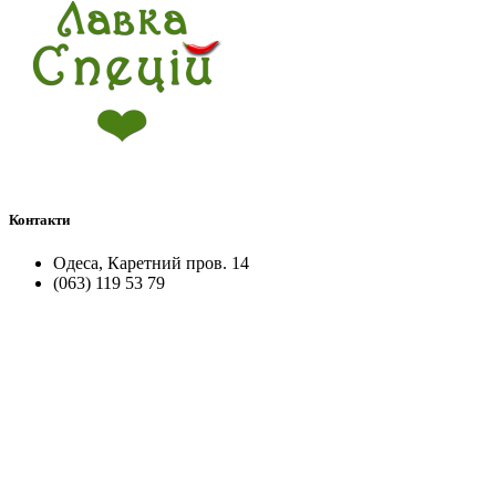
Контакти
Одеса, Каретний пров. 14
(063) 119 53 79