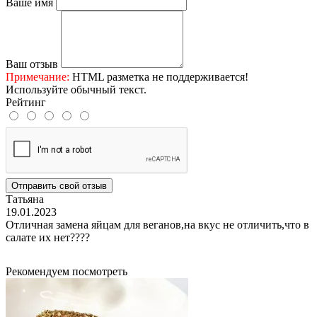
Ваше имя
Ваш отзыв
Примечание:
HTML разметка не поддерживается!
Используйте обычный текст.
Рейтинг
Отправить свой отзыв
Татьяна
19.01.2023
Отличная замена яйцам для веганов,на вкус не отличить,что в
салате их нет????
Рекомендуем посмотреть