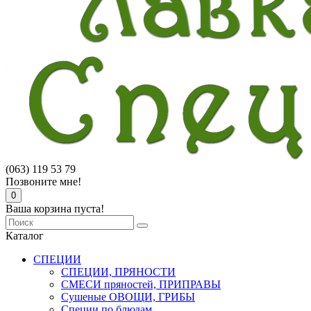
(063) 119 53 79
Позвоните мне!
0
Ваша корзина пуста!
Каталог
СПЕЦИИ
СПЕЦИИ, ПРЯНОСТИ
СМЕСИ пряностей, ПРИПРАВЫ
Сушеные ОВОЩИ, ГРИБЫ
Специи по блюдам