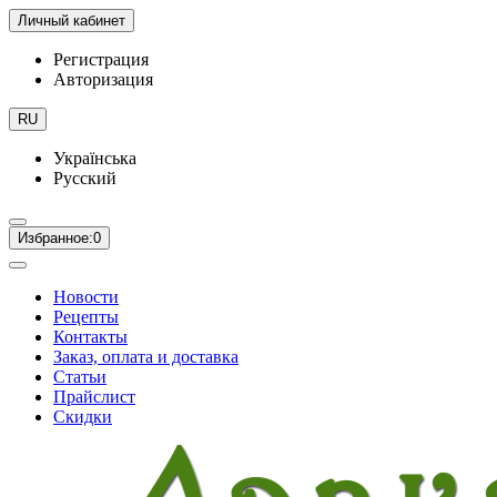
Личный кабинет
Регистрация
Авторизация
RU
Українська
Русский
Избранное:
0
Новости
Рецепты
Контакты
Заказ, оплата и доставка
Статьи
Прайслист
Скидки