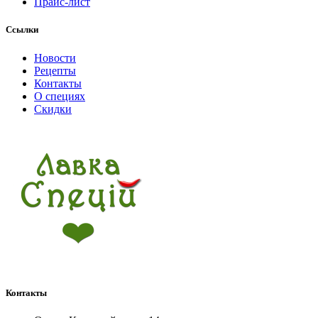
Прайс-лист
Ссылки
Новости
Рецепты
Контакты
О специях
Скидки
Контакты