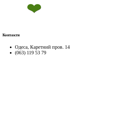
Контакти
Одеса, Каретний пров. 14
(063) 119 53 79