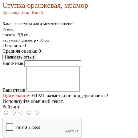
Ступка оранжевая, мрамор
Производитель - Китай.
Каменная ступка для измельчения специй.
Размер:
высота - 9,5 см
наружный диаметр - 10 см.
Отзывов: 0
Средняя оценка: 0
Написать отзыв
Ваше имя
Ваш отзыв
Примечание:
HTML разметка не поддерживается!
Используйте обычный текст.
Рейтинг