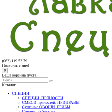
(063) 119 53 79
Позвоните мне!
0
Ваша корзина пуста!
Каталог
СПЕЦИИ
СПЕЦИИ, ПРЯНОСТИ
СМЕСИ пряностей, ПРИПРАВЫ
Сушеные ОВОЩИ, ГРИБЫ
Специи по блюдам