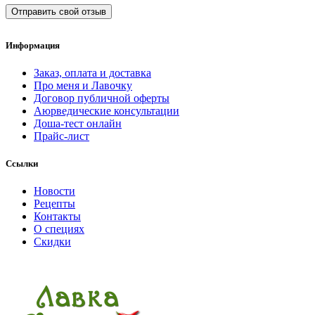
Отправить свой отзыв
Информация
Заказ, оплата и доставка
Про меня и Лавочку
Договор публичной оферты
Аюрведические консультации
Доша-тест онлайн
Прайс-лист
Ссылки
Новости
Рецепты
Контакты
О специях
Скидки