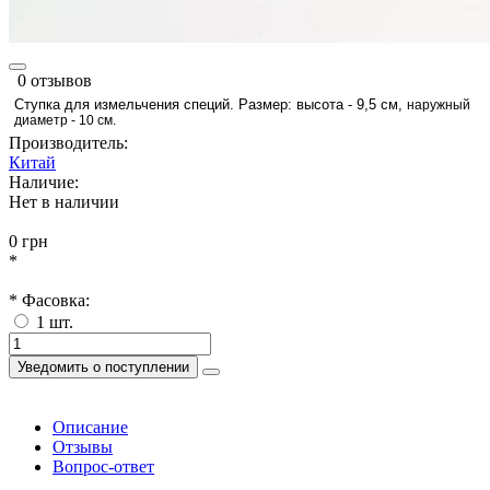
0 отзывов
Ступка для измельчения специй.
Размер:
высота - 9,5 см,
наружный
диаметр - 10 см.
Производитель:
Китай
Наличие:
Нет в наличии
0 грн
*
* Фасовка:
1 шт.
Уведомить о поступлении
Описание
Отзывы
Вопрос-ответ