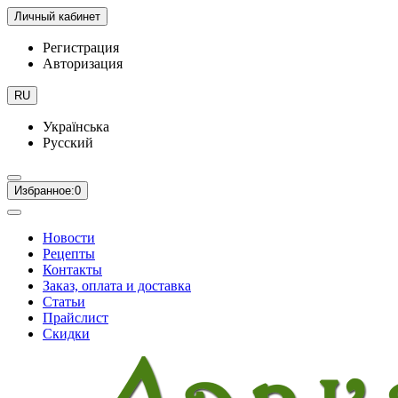
Личный кабинет
Регистрация
Авторизация
RU
Українська
Русский
Избранное:
0
Новости
Рецепты
Контакты
Заказ, оплата и доставка
Статьи
Прайслист
Скидки