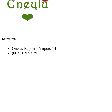
Контакты
Одеса, Каретний пров. 14
(063) 119 53 79