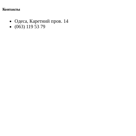
Контакты
Одеса, Каретний пров. 14
(063) 119 53 79