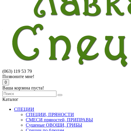
(063) 119 53 79
Позвоните мне!
0
Ваша корзина пуста!
Каталог
СПЕЦИИ
СПЕЦИИ, ПРЯНОСТИ
СМЕСИ пряностей, ПРИПРАВЫ
Сушеные ОВОЩИ, ГРИБЫ
Специи по блюдам