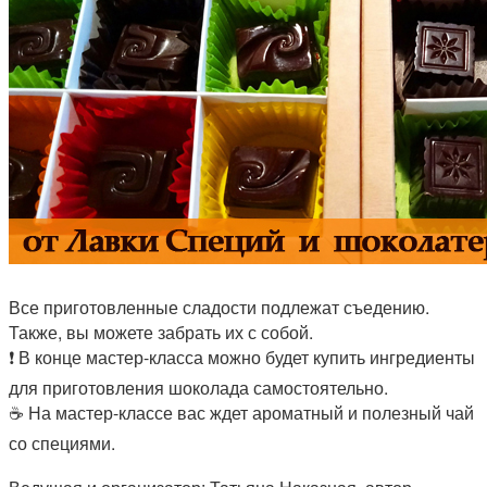
Все приготовленные сладости подлежат съедению.
Также, вы можете забрать их с собой.
❗
В конце мастер-класса можно будет купить ингредиенты
для приготовления шоколада самостоятельно.
☕ На мастер-классе вас ждет ароматный и полезный чай
со специями.