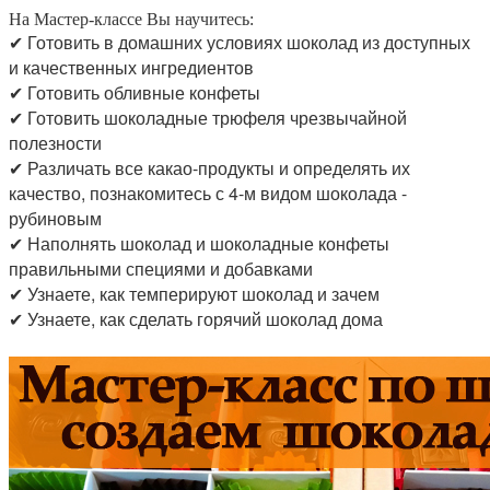
На Мастер-классе Вы научитесь:
✔ Готовить в домашних условиях шоколад из доступных
и качественных ингредиентов
✔
Готовить обливные конфеты
✔ Готовить шоколадные трюфеля чрезвычайной
полезности
✔ Различать все какао-продукты и определять их
качество, познакомитесь с 4-м видом шоколада -
рубиновым
✔ Наполнять шоколад и шоколадные конфеты
правильными специями и добавками
✔ Узнаете, как темперируют шоколад и зачем
✔ Узнаете, как сделать горячий шоколад дома