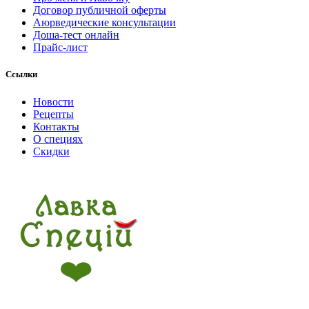
Договор публичной оферты
Аюрведические консультации
Доша-тест онлайн
Прайс-лист
Ссылки
Новости
Рецепты
Контакты
О специях
Скидки