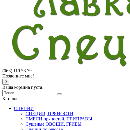
(063) 119 53 79
Позвоните мне!
0
Ваша корзина пуста!
Каталог
СПЕЦИИ
СПЕЦИИ, ПРЯНОСТИ
СМЕСИ пряностей, ПРИПРАВЫ
Сушеные ОВОЩИ, ГРИБЫ
Специи по блюдам