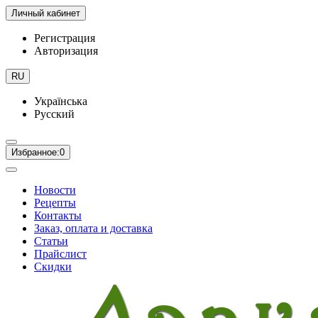
Личный кабинет
Регистрация
Авторизация
RU
Українська
Русский
Избранное:
0
Новости
Рецепты
Контакты
Заказ, оплата и доставка
Статьи
Прайслист
Скидки