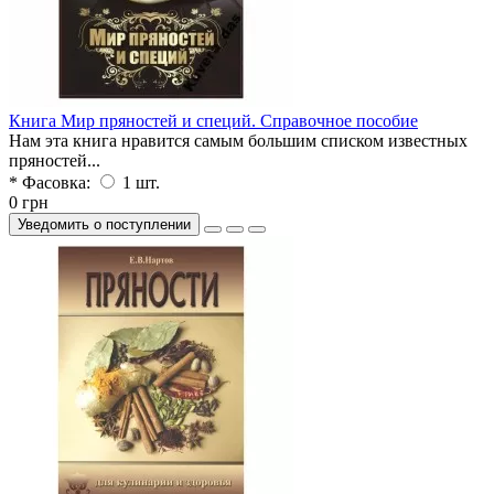
Книга Мир пряностей и специй. Справочное пособие
Нам эта книга нравится самым большим списком известных
пряностей...
* Фасовка:
1 шт.
0 грн
Уведомить о поступлении