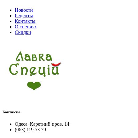
Новости
Рецепты
Контакты
О специях
Скидки
Контакты
Одеса, Каретний пров. 14
(063) 119 53 79