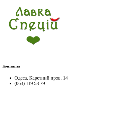
Контакты
Одеса, Каретний пров. 14
(063) 119 53 79