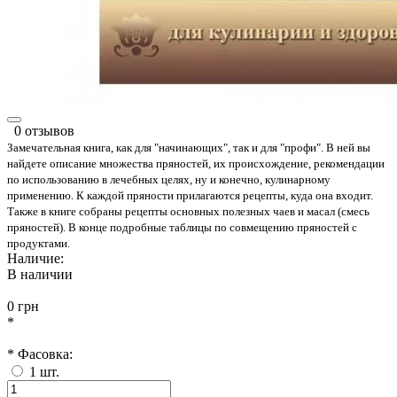
0 отзывов
Замечательная книга, как для "начинающих", так и для "профи". В ней вы
найдете описание множества пряностей, их происхождение, рекомендации
по использованию в лечебных целях, ну и конечно, кулинарному
применению. К каждой пряности прилагаются рецепты, куда она входит.
Также в книге собраны рецепты основных полезных чаев и масал (смесь
пряностей). В конце подробные таблицы по совмещению пряностей с
продуктами.
Наличие:
В наличии
0 грн
*
* Фасовка:
1 шт.