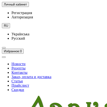
Личный кабинет
Регистрация
Авторизация
RU
Українська
Русский
Избранное:
0
Новости
Рецепты
Контакты
Заказ, оплата и доставка
Статьи
Прайслист
Скидки