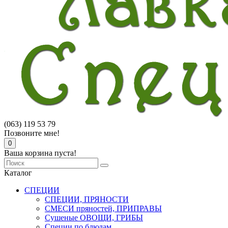
(063) 119 53 79
Позвоните мне!
0
Ваша корзина пуста!
Каталог
СПЕЦИИ
СПЕЦИИ, ПРЯНОСТИ
СМЕСИ пряностей, ПРИПРАВЫ
Сушеные ОВОЩИ, ГРИБЫ
Специи по блюдам