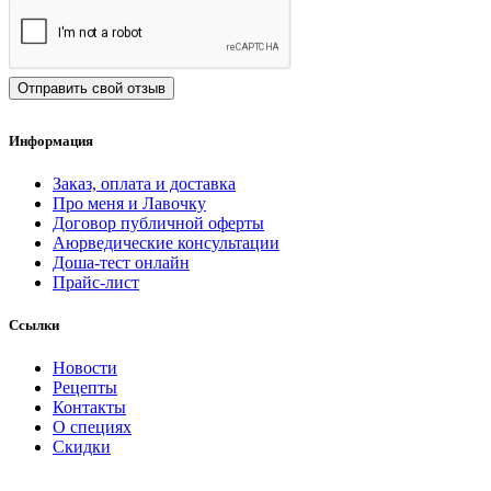
Отправить свой отзыв
Информация
Заказ, оплата и доставка
Про меня и Лавочку
Договор публичной оферты
Аюрведические консультации
Доша-тест онлайн
Прайс-лист
Ссылки
Новости
Рецепты
Контакты
О специях
Скидки