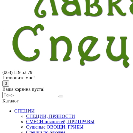
(063) 119 53 79
Позвоните мне!
0
Ваша корзина пуста!
Каталог
СПЕЦИИ
СПЕЦИИ, ПРЯНОСТИ
СМЕСИ пряностей, ПРИПРАВЫ
Сушеные ОВОЩИ, ГРИБЫ
Специи по блюдам