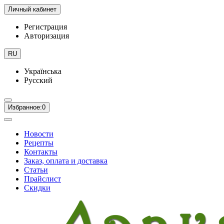
Личный кабинет
Регистрация
Авторизация
RU
Українська
Русский
Избранное:
0
Новости
Рецепты
Контакты
Заказ, оплата и доставка
Статьи
Прайслист
Скидки