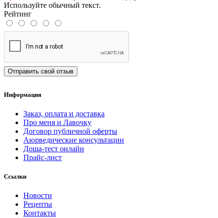
Используйте обычный текст.
Рейтинг
Отправить свой отзыв
Информация
Заказ, оплата и доставка
Про меня и Лавочку
Договор публичной оферты
Аюрведические консультации
Доша-тест онлайн
Прайс-лист
Ссылки
Новости
Рецепты
Контакты