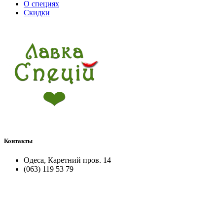
О специях
Скидки
Контакты
Одеса, Каретний пров. 14
(063) 119 53 79