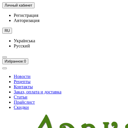
Личный кабинет
Регистрация
Авторизация
RU
Українська
Русский
Избранное:
0
Новости
Рецепты
Контакты
Заказ, оплата и доставка
Статьи
Прайслист
Скидки