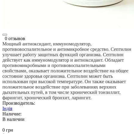
0 отзывов
Мощный антиоксидант, иммуномодулятор,
противовоспалительное и антимикробное средство. Септилин
улучшает работу защитных функций организма.
Септилин
действует как иммуномодулятор и антиоксидант. Обладает
противомикробными и противовоспалительными
свойствами, оказывает положительное воздействие на общее
состояние здоровья организма.
Септилин может быть
использован при высокой температуре. Он также оказывает
положительное воздействие при заболеваниях верхних
дыхательных путей, в том числе хронический тонзиллит,
фарингит, хронический бронхит, ларингит.
Производитель:
Індія
Наличие:
В наличии
0 грн