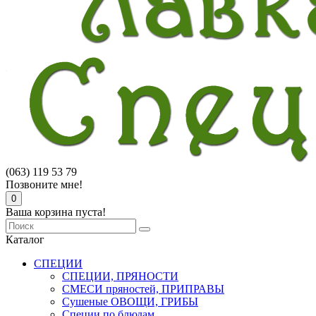
(063) 119 53 79
Позвоните мне!
0
Ваша корзина пуста!
Каталог
СПЕЦИИ
СПЕЦИИ, ПРЯНОСТИ
СМЕСИ пряностей, ПРИПРАВЫ
Сушеные ОВОЩИ, ГРИБЫ
Специи по блюдам