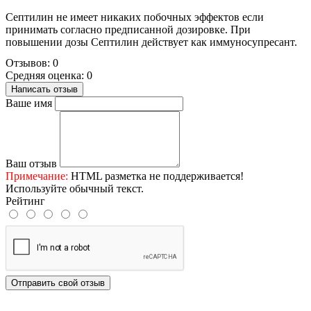
Септилин не имеет никаких побочных эффектов если
принимать согласно предписанной дозировке. При
повышении дозы Септилин действует как иммуносупресант.
Отзывов: 0
Средняя оценка: 0
Написать отзыв
Ваше имя
Ваш отзыв
Примечание:
HTML разметка не поддерживается!
Используйте обычный текст.
Рейтинг
Отправить свой отзыв