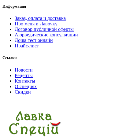
Информация
Заказ, оплата и доставка
Про меня и Лавочку
Договор публичной оферты
Аюрведические консультации
Доша-тест онлайн
Прайс-лист
Ссылки
Новости
Рецепты
Контакты
О специях
Скидки