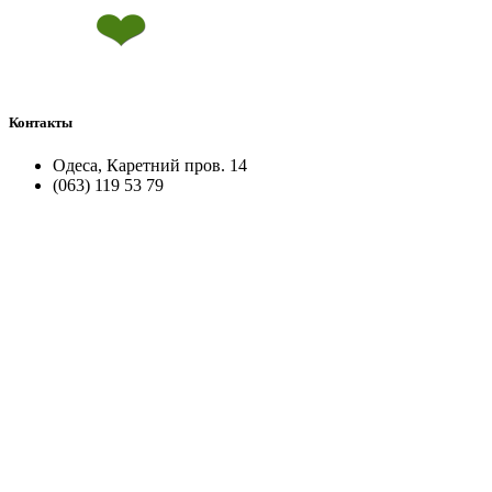
Контакты
Одеса, Каретний пров. 14
(063) 119 53 79