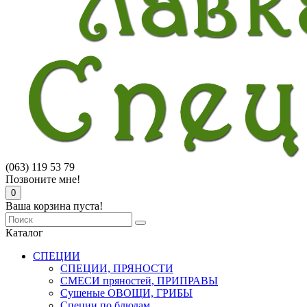
(063) 119 53 79
Позвоните мне!
0
Ваша корзина пуста!
Каталог
СПЕЦИИ
СПЕЦИИ, ПРЯНОСТИ
СМЕСИ пряностей, ПРИПРАВЫ
Сушеные ОВОЩИ, ГРИБЫ
Специи по блюдам