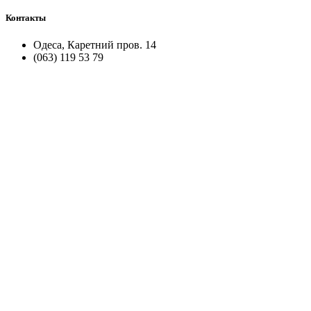
Контакты
Одеса, Каретний пров. 14
(063) 119 53 79