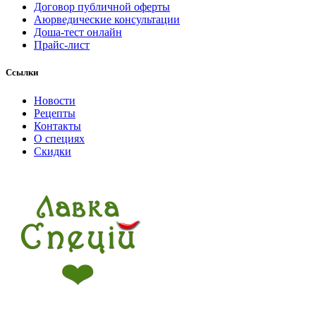
Договор публичной оферты
Аюрведические консультации
Доша-тест онлайн
Прайс-лист
Ссылки
Новости
Рецепты
Контакты
О специях
Скидки