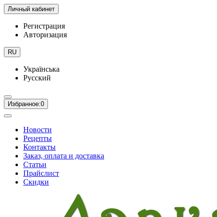
Личный кабинет
Регистрация
Авторизация
RU
Українська
Русский
Избранное:
0
Новости
Рецепты
Контакты
Заказ, оплата и доставка
Статьи
Прайслист
Скидки