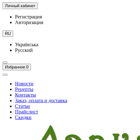
Личный кабинет
Регистрация
Авторизация
RU
Українська
Русский
Избранное:
0
Новости
Рецепты
Контакты
Заказ, оплата и доставка
Статьи
Прайслист
Скидки