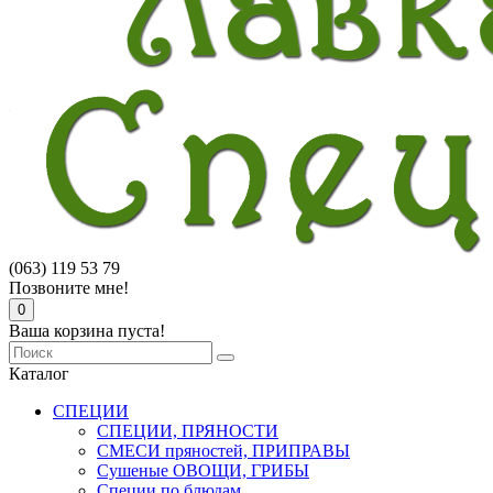
(063) 119 53 79
Позвоните мне!
0
Ваша корзина пуста!
Каталог
СПЕЦИИ
СПЕЦИИ, ПРЯНОСТИ
СМЕСИ пряностей, ПРИПРАВЫ
Сушеные ОВОЩИ, ГРИБЫ
Специи по блюдам