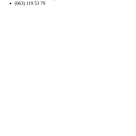
(063) 119 53 79