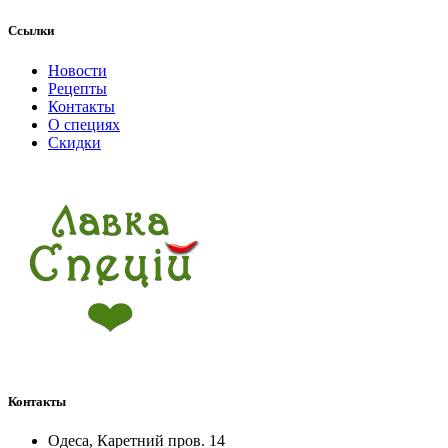
Ссылки
Новости
Рецепты
Контакты
О специях
Скидки
Контакты
Одеса, Каретний пров. 14