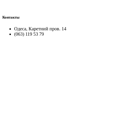
Контакты
Одеса, Каретний пров. 14
(063) 119 53 79