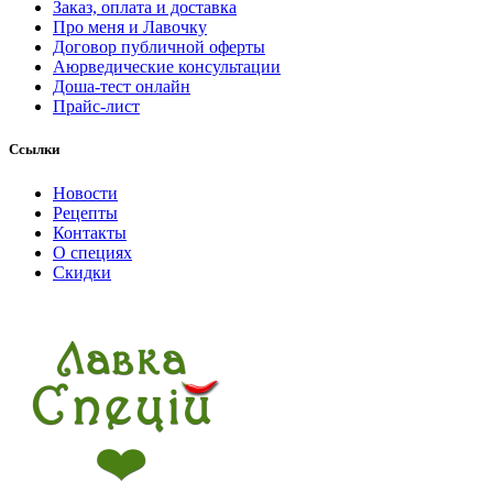
Заказ, оплата и доставка
Про меня и Лавочку
Договор публичной оферты
Аюрведические консультации
Доша-тест онлайн
Прайс-лист
Ссылки
Новости
Рецепты
Контакты
О специях
Скидки