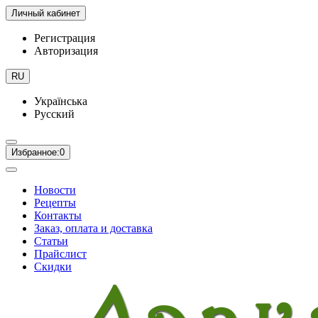
Личный кабинет
Регистрация
Авторизация
RU
Українська
Русский
Избранное:
0
Новости
Рецепты
Контакты
Заказ, оплата и доставка
Статьи
Прайслист
Скидки