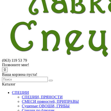
(063) 119 53 79
Позвоните мне!
0
Ваша корзина пуста!
Каталог
СПЕЦИИ
СПЕЦИИ, ПРЯНОСТИ
СМЕСИ пряностей, ПРИПРАВЫ
Сушеные ОВОЩИ, ГРИБЫ
Специи по блюдам