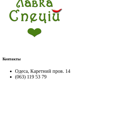
Контакты
Одеса, Каретний пров. 14
(063) 119 53 79