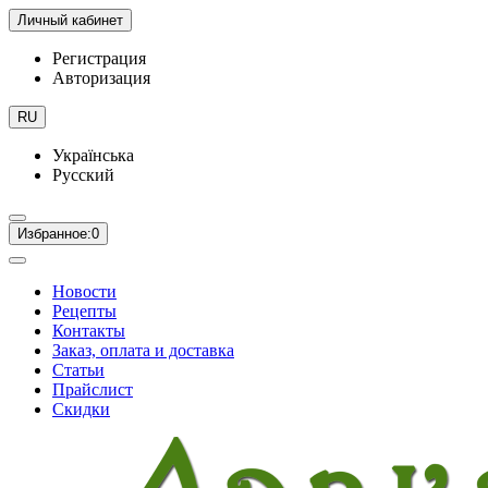
Личный кабинет
Регистрация
Авторизация
RU
Українська
Русский
Избранное:
0
Новости
Рецепты
Контакты
Заказ, оплата и доставка
Статьи
Прайслист
Скидки