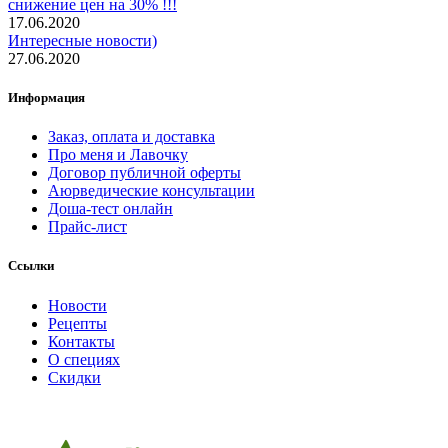
снижение цен на 30% !!!
17.06.2020
Интересные новости)
27.06.2020
Информация
Заказ, оплата и доставка
Про меня и Лавочку
Договор публичной оферты
Аюрведические консультации
Доша-тест онлайн
Прайс-лист
Ссылки
Новости
Рецепты
Контакты
О специях
Скидки