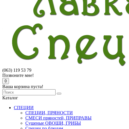
(063) 119 53 79
Позвоните мне!
0
Ваша корзина пуста!
Каталог
СПЕЦИИ
СПЕЦИИ, ПРЯНОСТИ
СМЕСИ пряностей, ПРИПРАВЫ
Сушеные ОВОЩИ, ГРИБЫ
Специи по блюдам