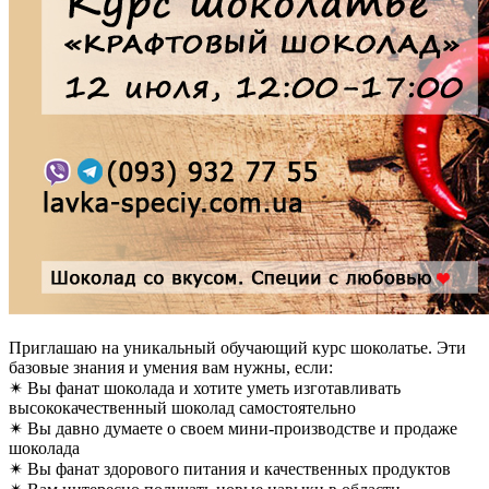
Приглашаю на уникальный обучающий курс шоколатье. Эти
базовые знания и умения вам нужны, если:
✴ Вы фанат шоколада и хотите уметь изготавливать
высококачественный шоколад самостоятельно
✴ Вы давно думаете о своем мини-производстве и продаже
шоколада
✴ Вы фанат здорового питания и качественных продуктов