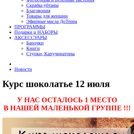
Скрабы-убтаны
Благовония
Товары для женщин
Эфирные масла ДоТерра
ПРОГРАММЫ
Подарки и НАБОРЫ
АКСЕССУАРЫ
Баночки
Книги
Ступки, Капучинаторы
Новости
Курс шоколатье 12 июля
У НАС ОСТАЛОСЬ 1 МЕСТО
В НАШЕЙ МАЛЕНЬКОЙ ГРУППЕ !!!