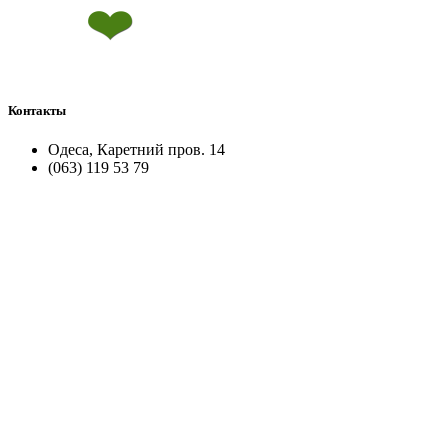
Контакты
Одеса, Каретний пров. 14
(063) 119 53 79