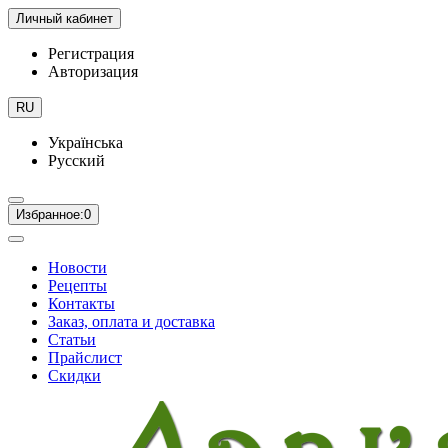
Личный кабинет
Регистрация
Авторизация
RU
Українська
Русский
Избранное:
0
Новости
Рецепты
Контакты
Заказ, оплата и доставка
Статьи
Прайслист
Скидки