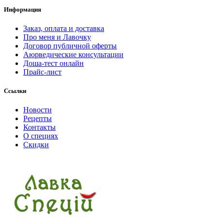
Информация
Заказ, оплата и доставка
Про меня и Лавочку
Договор публичной оферты
Аюрведические консультации
Доша-тест онлайн
Прайс-лист
Ссылки
Новости
Рецепты
Контакты
О специях
Скидки