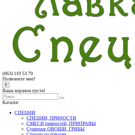
(063) 119 53 79
Позвоните мне!
0
Ваша корзина пуста!
Каталог
СПЕЦИИ
СПЕЦИИ, ПРЯНОСТИ
СМЕСИ пряностей, ПРИПРАВЫ
Сушеные ОВОЩИ, ГРИБЫ
Специи по блюдам