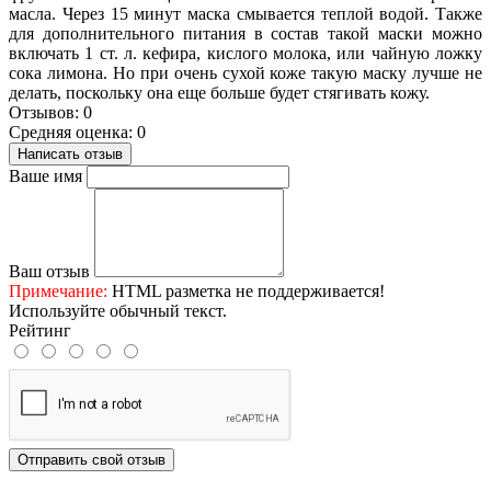
масла. Через 15 минут маска смывается теплой водой. Также
для дополнительного питания в состав такой маски можно
включать 1 ст. л. кефира, кислого молока, или чайную ложку
сока лимона. Но при очень сухой коже такую маску лучше не
делать, поскольку она еще больше будет стягивать кожу.
Отзывов: 0
Средняя оценка: 0
Написать отзыв
Ваше имя
Ваш отзыв
Примечание:
HTML разметка не поддерживается!
Используйте обычный текст.
Рейтинг
Отправить свой отзыв