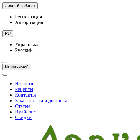
Личный кабинет
Регистрация
Авторизация
RU
Українська
Русский
Избранное:
0
Новости
Рецепты
Контакты
Заказ, оплата и доставка
Статьи
Прайслист
Скидки