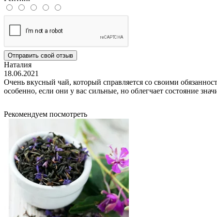
Отправить свой отзыв
Наталия
18.06.2021
Очень вкусный чай, который справляется со своими обязанно
особенно, если они у вас сильные, но облегчает состояние знач
Рекомендуем посмотреть