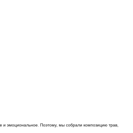
е и эмоциональное. Поэтому, мы собрали композицию трав, 