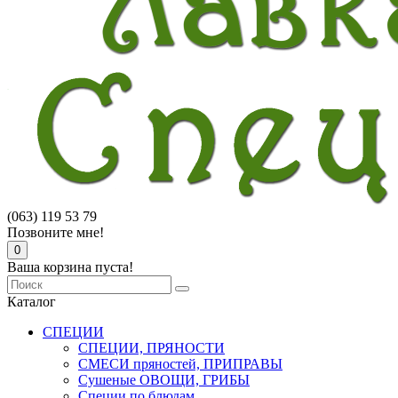
(063) 119 53 79
Позвоните мне!
0
Ваша корзина пуста!
Каталог
СПЕЦИИ
СПЕЦИИ, ПРЯНОСТИ
СМЕСИ пряностей, ПРИПРАВЫ
Сушеные ОВОЩИ, ГРИБЫ
Специи по блюдам