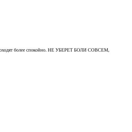
е проходят более спокойно. НЕ УБЕРЕТ БОЛИ СОВСЕМ,